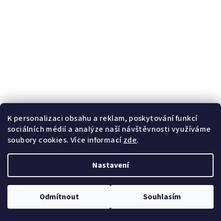
K personalizaci obsahu a reklam, poskytování funkcí
sociálních médií a analýze naší návštěvnosti využíváme
soubory cookies. Více informací
zde
.
Nastavení
Odmítnout
Souhlasím