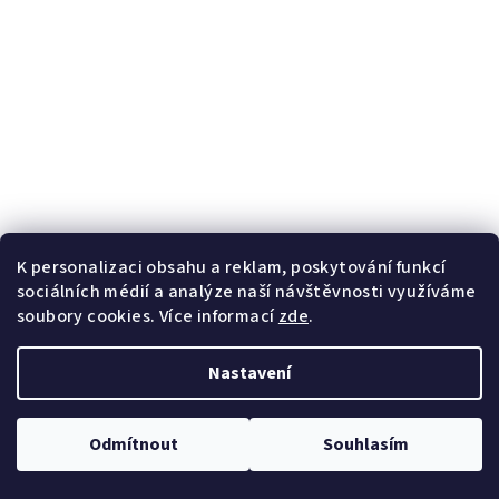
K personalizaci obsahu a reklam, poskytování funkcí
sociálních médií a analýze naší návštěvnosti využíváme
soubory cookies. Více informací
zde
.
Nastavení
Odmítnout
Souhlasím